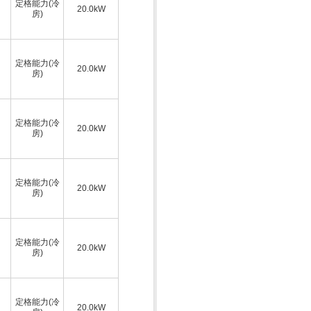
定格能力(冷
20.0kW
房)
定格能力(冷
20.0kW
房)
定格能力(冷
20.0kW
房)
定格能力(冷
20.0kW
房)
定格能力(冷
20.0kW
房)
定格能力(冷
20.0kW