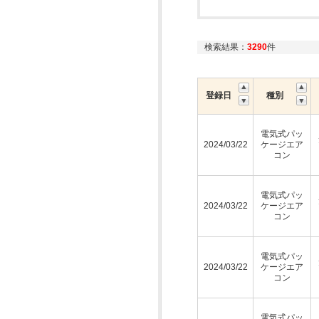
検索結果：
3290
件
登録日
種別
電気式パッ
2024/03/22
ケージエア
コン
電気式パッ
2024/03/22
ケージエア
コン
電気式パッ
2024/03/22
ケージエア
コン
電気式パッ