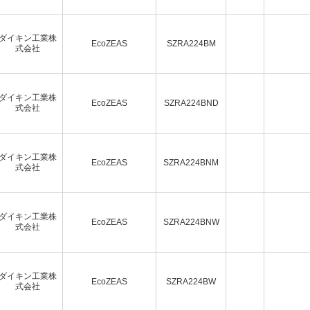
ダイキン工業株
EcoZEAS
SZRA224BM
式会社
ダイキン工業株
EcoZEAS
SZRA224BND
式会社
ダイキン工業株
EcoZEAS
SZRA224BNM
式会社
ダイキン工業株
EcoZEAS
SZRA224BNW
式会社
ダイキン工業株
EcoZEAS
SZRA224BW
式会社