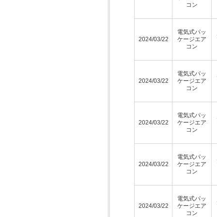
コン
電気式パッ
2024/03/22
ケージエア
コン
電気式パッ
2024/03/22
ケージエア
コン
電気式パッ
2024/03/22
ケージエア
コン
電気式パッ
2024/03/22
ケージエア
コン
電気式パッ
2024/03/22
ケージエア
コン