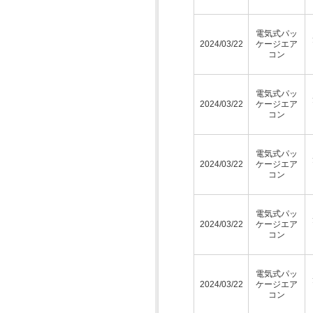
電気式パッ
2024/03/22
ケージエア
コン
電気式パッ
2024/03/22
ケージエア
コン
電気式パッ
2024/03/22
ケージエア
コン
電気式パッ
2024/03/22
ケージエア
コン
電気式パッ
2024/03/22
ケージエア
コン