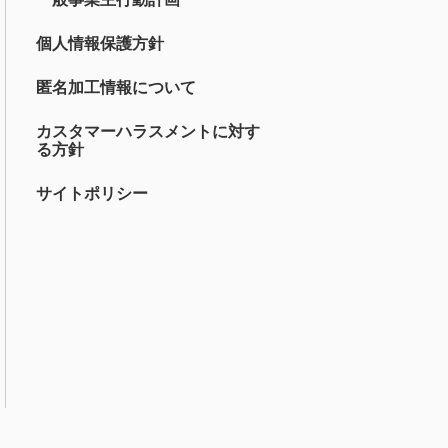
個人情報保護方針
匿名加工情報について
カスタマーハラスメントに対す
る方針
サイトポリシー