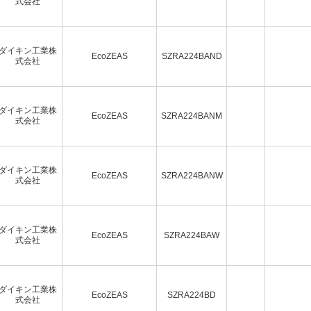
式会社
ダイキン工業株
EcoZEAS
SZRA224BAND
式会社
ダイキン工業株
EcoZEAS
SZRA224BANM
式会社
ダイキン工業株
EcoZEAS
SZRA224BANW
式会社
ダイキン工業株
EcoZEAS
SZRA224BAW
式会社
ダイキン工業株
EcoZEAS
SZRA224BD
式会社