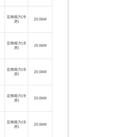
定格能力(冷
20.0kW
房)
定格能力(冷
20.0kW
房)
定格能力(冷
20.0kW
房)
定格能力(冷
20.0kW
房)
定格能力(冷
20.0kW
房)