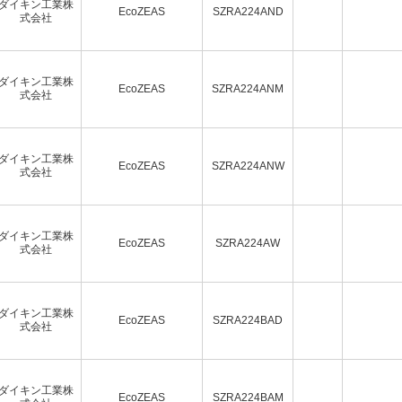
ダイキン工業株
EcoZEAS
SZRA224AND
式会社
ダイキン工業株
EcoZEAS
SZRA224ANM
式会社
ダイキン工業株
EcoZEAS
SZRA224ANW
式会社
ダイキン工業株
EcoZEAS
SZRA224AW
式会社
ダイキン工業株
EcoZEAS
SZRA224BAD
式会社
ダイキン工業株
EcoZEAS
SZRA224BAM