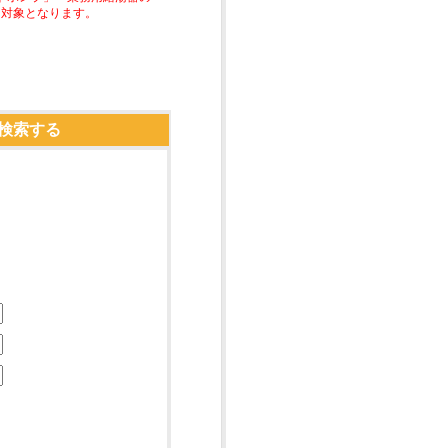
助対象となります。
検索する