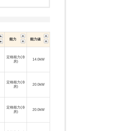
能力
能力値
定格能力(冷
14.0kW
房)
定格能力(冷
20.0kW
房)
定格能力(冷
20.0kW
房)