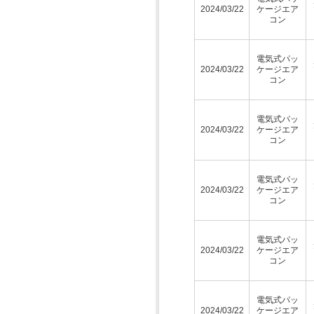
2024/03/22
ケージエア
コン
電気式パッ
2024/03/22
ケージエア
コン
電気式パッ
2024/03/22
ケージエア
コン
電気式パッ
2024/03/22
ケージエア
コン
電気式パッ
2024/03/22
ケージエア
コン
電気式パッ
2024/03/22
ケージエア