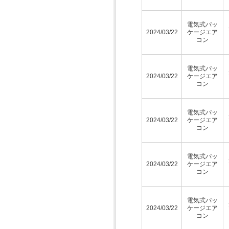
電気式パッ
2024/03/22
ケージエア
コン
電気式パッ
2024/03/22
ケージエア
コン
電気式パッ
2024/03/22
ケージエア
コン
電気式パッ
2024/03/22
ケージエア
コン
電気式パッ
2024/03/22
ケージエア
コン