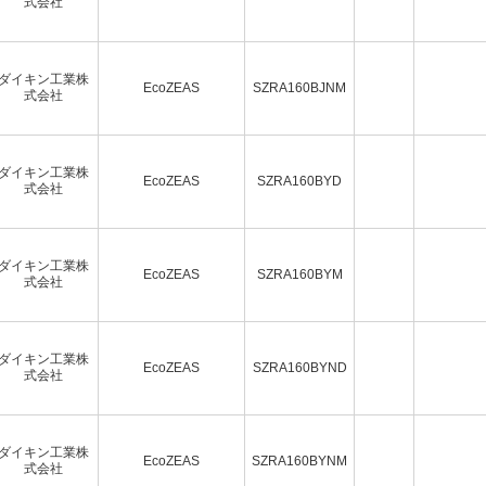
式会社
ダイキン工業株
EcoZEAS
SZRA160BJNM
式会社
ダイキン工業株
EcoZEAS
SZRA160BYD
式会社
ダイキン工業株
EcoZEAS
SZRA160BYM
式会社
ダイキン工業株
EcoZEAS
SZRA160BYND
式会社
ダイキン工業株
EcoZEAS
SZRA160BYNM
式会社