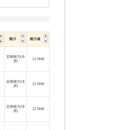
能力
能力値
定格能力(冷
12.5kW
房)
定格能力(冷
12.5kW
房)
定格能力(冷
12.5kW
房)