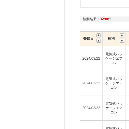
検索結果：
3290
件
登録日
種別
電気式パッ
2024/03/22
ケージエア
コン
電気式パッ
2024/03/22
ケージエア
コン
電気式パッ
2024/03/22
ケージエア
コン
電気式パッ