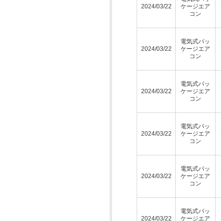
2024/03/22
ケージエア
コン
電気式パッ
2024/03/22
ケージエア
コン
電気式パッ
2024/03/22
ケージエア
コン
電気式パッ
2024/03/22
ケージエア
コン
電気式パッ
2024/03/22
ケージエア
コン
電気式パッ
2024/03/22
ケージエア