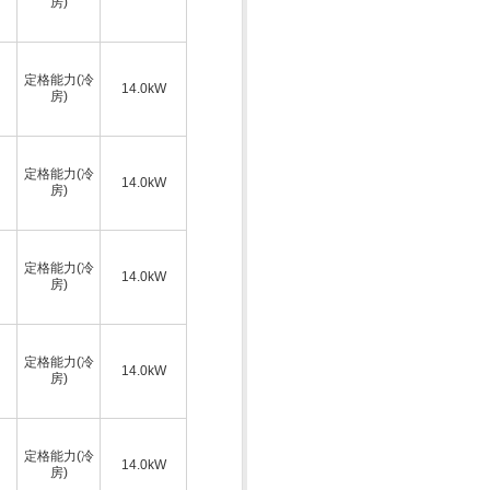
房)
定格能力(冷
14.0kW
房)
定格能力(冷
14.0kW
房)
定格能力(冷
14.0kW
房)
定格能力(冷
14.0kW
房)
定格能力(冷
14.0kW
房)