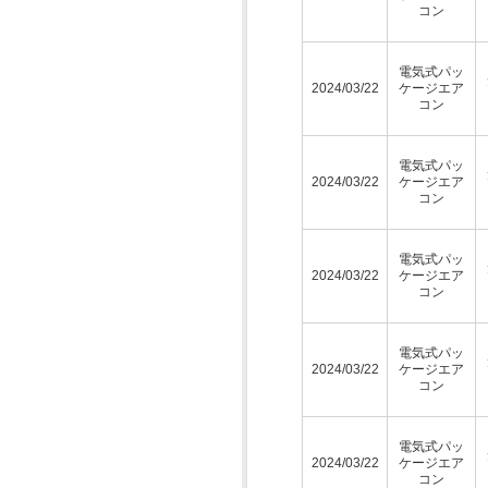
コン
電気式パッ
2024/03/22
ケージエア
コン
電気式パッ
2024/03/22
ケージエア
コン
電気式パッ
2024/03/22
ケージエア
コン
電気式パッ
2024/03/22
ケージエア
コン
電気式パッ
2024/03/22
ケージエア
コン