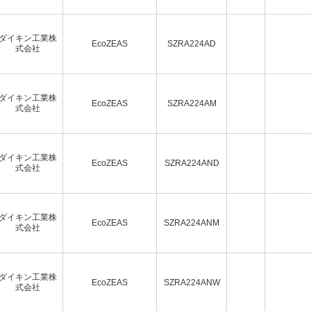
ダイキン工業株
EcoZEAS
SZRA224AD
式会社
ダイキン工業株
EcoZEAS
SZRA224AM
式会社
ダイキン工業株
EcoZEAS
SZRA224AND
式会社
ダイキン工業株
EcoZEAS
SZRA224ANM
式会社
ダイキン工業株
EcoZEAS
SZRA224ANW
式会社