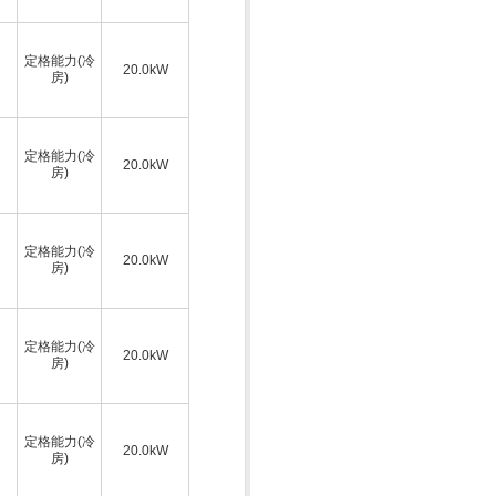
定格能力(冷
20.0kW
房)
定格能力(冷
20.0kW
房)
定格能力(冷
20.0kW
房)
定格能力(冷
20.0kW
房)
定格能力(冷
20.0kW
房)