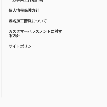
個人情報保護方針
匿名加工情報について
カスタマーハラスメントに対す
る方針
サイトポリシー