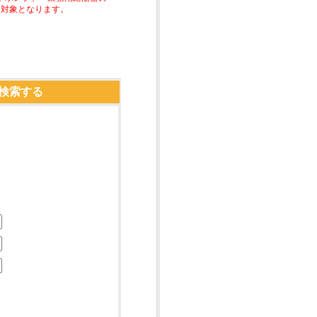
助対象となります。
検索する