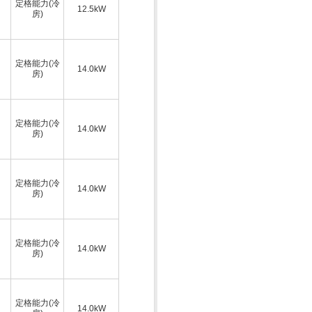
定格能力(冷
12.5kW
房)
定格能力(冷
14.0kW
房)
定格能力(冷
14.0kW
房)
定格能力(冷
14.0kW
房)
定格能力(冷
14.0kW
房)
定格能力(冷
14.0kW