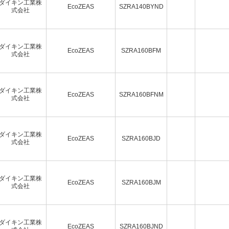
ダイキン工業株
EcoZEAS
SZRA140BYND
式会社
ダイキン工業株
EcoZEAS
SZRA160BFM
式会社
ダイキン工業株
EcoZEAS
SZRA160BFNM
式会社
ダイキン工業株
EcoZEAS
SZRA160BJD
式会社
ダイキン工業株
EcoZEAS
SZRA160BJM
式会社
ダイキン工業株
EcoZEAS
SZRA160BJND