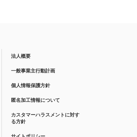
法人概要
一般事業主行動計画
個人情報保護方針
匿名加工情報について
カスタマーハラスメントに対す
る方針
サイトポリシー