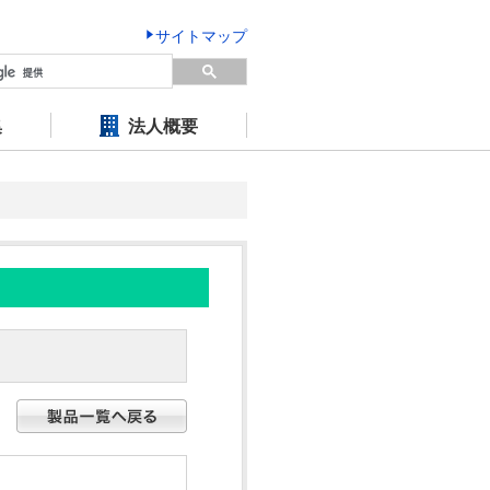
サイトマップ
集
法人概要