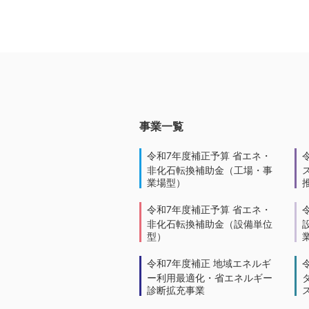
事業一覧
令和7年度補正予算 省エネ・
非化石転換補助金（工場・事
業場型）
令和7年度補正予算 省エネ・
非化石転換補助金（設備単位
型）
令和7年度補正 地域エネルギ
ー利用最適化・省エネルギー
診断拡充事業