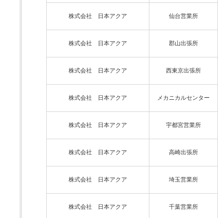
株式会社 日本アクア
仙台営業所
株式会社 日本アクア
郡山出張所
株式会社 日本アクア
西東京出張所
株式会社 日本アクア
メカニカルセンター
株式会社 日本アクア
宇都宮営業所
株式会社 日本アクア
高崎出張所
株式会社 日本アクア
埼玉営業所
株式会社 日本アクア
千葉営業所