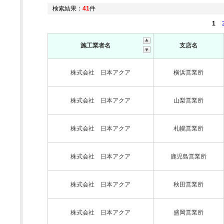
検索結果：
41
件
1
施工業者名
支店名
株式会社 日本アクア
横浜営業所
株式会社 日本アクア
山梨営業所
株式会社 日本アクア
札幌営業所
株式会社 日本アクア
鹿児島営業所
株式会社 日本アクア
秋田営業所
株式会社 日本アクア
盛岡営業所