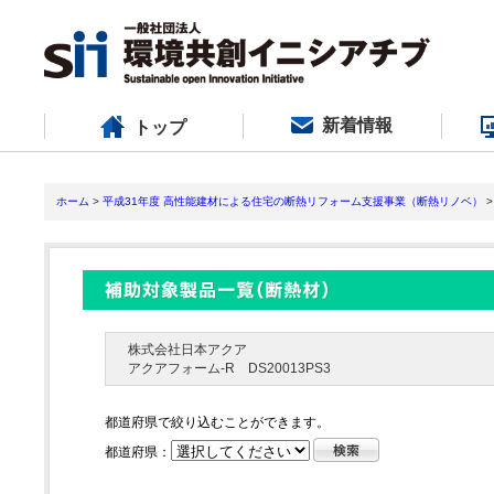
新着情報
トップ
ホーム
>
平成31年度 高性能建材による住宅の断熱リフォーム支援事業（断熱リノベ）
>
株式会社日本アクア
アクアフォーム-R DS20013PS3
都道府県で絞り込むことができます。
都道府県：