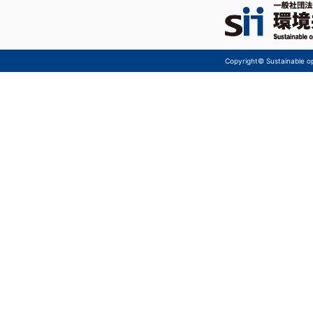
Copyright© Sustainable ope