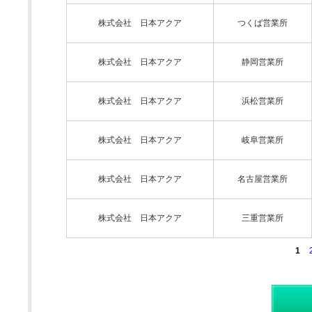
株式会社 日本アクア
つくば営業所
株式会社 日本アクア
静岡営業所
株式会社 日本アクア
浜松営業所
株式会社 日本アクア
岐阜営業所
株式会社 日本アクア
名古屋営業所
株式会社 日本アクア
三重営業所
1