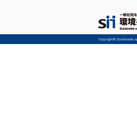
Copyright© Sustainable ope