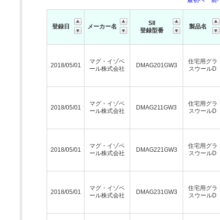
最初へ
前
SII
登録日
メーカー名
製品名
登録型番
マグ・イゾベ
住宅用グラ
2018/05/01
DMAG201GW3
ール株式会社
スウールD
マグ・イゾベ
住宅用グラ
2018/05/01
DMAG211GW3
ール株式会社
スウールD
マグ・イゾベ
住宅用グラ
2018/05/01
DMAG221GW3
ール株式会社
スウールD
マグ・イゾベ
住宅用グラ
2018/05/01
DMAG231GW3
ール株式会社
スウールD