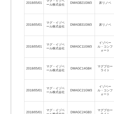
マグ・イゾベ
2018/05/01
DMAGB21GW3
床リノベ
ール株式会社
マグ・イゾベ
2018/05/01
DMAGB31GW3
床リノベ
ール株式会社
イゾベー
マグ・イゾベ
2018/05/01
DMAGC11GW3
ル・コンフ
ール株式会社
ォート
マグ・イゾベ
マグブロー
2018/05/01
DMAGC14GB4
ール株式会社
ライト
イゾベー
マグ・イゾベ
2018/05/01
DMAGC21GW3
ル・コンフ
ール株式会社
ォート
マグ・イゾベ
マグブロー
2018/05/01
DMAGC24GB3