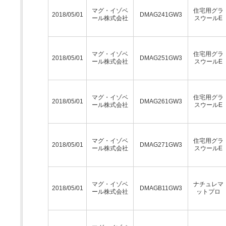
マグ・イゾベ
住宅用グラ
2018/05/01
DMAG241GW3
ール株式会社
スウールE
マグ・イゾベ
住宅用グラ
2018/05/01
DMAG251GW3
ール株式会社
スウールE
マグ・イゾベ
住宅用グラ
2018/05/01
DMAG261GW3
ール株式会社
スウールE
マグ・イゾベ
住宅用グラ
2018/05/01
DMAG271GW3
ール株式会社
スウールE
マグ・イゾベ
ナチュレマ
2018/05/01
DMAGB11GW3
ール株式会社
ットプロ