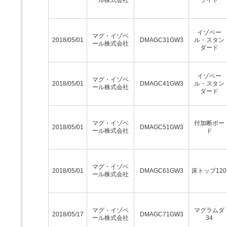
ール株式会社
ライト
イゾベー
マグ・イゾベ
2018/05/01
DMAGC31GW3
ル・スタン
ール株式会社
ダード
イゾベー
マグ・イゾベ
2018/05/01
DMAGC41GW3
ル・スタン
ール株式会社
ダード
マグ・イゾベ
付加断ボー
2018/05/01
DMAGC51GW3
ール株式会社
ド
マグ・イゾベ
2018/05/01
DMAGC61GW3
床トップ120
ール株式会社
マグ・イゾベ
マグラムダ
2018/05/17
DMAGC71GW3
ール株式会社
34