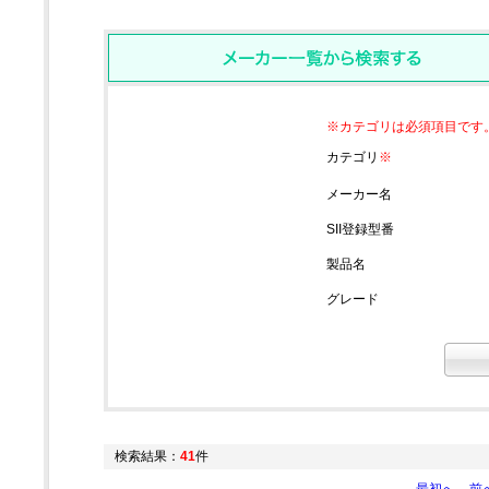
※カテゴリは必須項目です
カテゴリ
※
メーカー名
SII登録型番
製品名
グレード
検索結果：
41
件