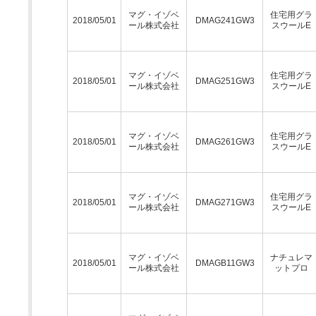
マグ・イゾベ
住宅用グラ
2018/05/01
DMAG241GW3
ール株式会社
スウールE
マグ・イゾベ
住宅用グラ
2018/05/01
DMAG251GW3
ール株式会社
スウールE
マグ・イゾベ
住宅用グラ
2018/05/01
DMAG261GW3
ール株式会社
スウールE
マグ・イゾベ
住宅用グラ
2018/05/01
DMAG271GW3
ール株式会社
スウールE
マグ・イゾベ
ナチュレマ
2018/05/01
DMAGB11GW3
ール株式会社
ットプロ