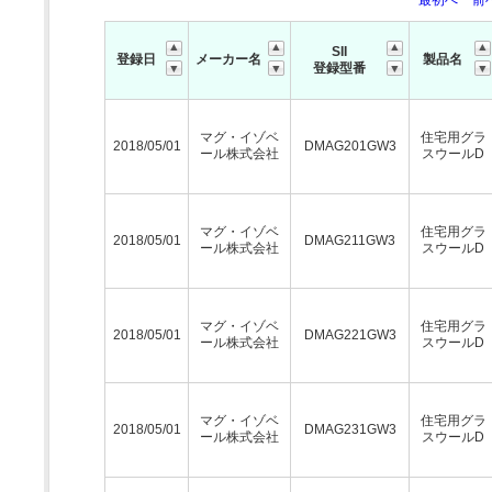
最初へ
前
SII
登録日
メーカー名
製品名
登録型番
マグ・イゾベ
住宅用グラ
2018/05/01
DMAG201GW3
ール株式会社
スウールD
マグ・イゾベ
住宅用グラ
2018/05/01
DMAG211GW3
ール株式会社
スウールD
マグ・イゾベ
住宅用グラ
2018/05/01
DMAG221GW3
ール株式会社
スウールD
マグ・イゾベ
住宅用グラ
2018/05/01
DMAG231GW3
ール株式会社
スウールD