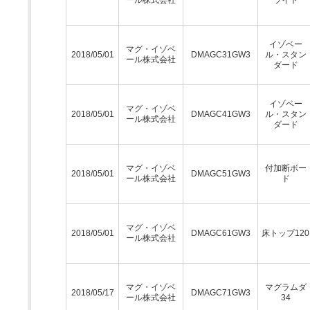
ール株式会社
ライト
イゾベー
マグ・イゾベ
2018/05/01
DMAGC31GW3
ル・スタン
ール株式会社
ダード
イゾベー
マグ・イゾベ
2018/05/01
DMAGC41GW3
ル・スタン
ール株式会社
ダード
マグ・イゾベ
付加断ボー
2018/05/01
DMAGC51GW3
ール株式会社
ド
マグ・イゾベ
2018/05/01
DMAGC61GW3
床トップ120
ール株式会社
マグ・イゾベ
マグラムダ
2018/05/17
DMAGC71GW3
ール株式会社
34