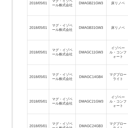
マグ・イゾベ
2018/05/01
DMAGB21GW3
床リノベ
ール株式会社
マグ・イゾベ
2018/05/01
DMAGB31GW3
床リノベ
ール株式会社
イゾベー
マグ・イゾベ
2018/05/01
DMAGC11GW3
ル・コンフ
ール株式会社
ォート
マグ・イゾベ
マグブロー
2018/05/01
DMAGC14GB4
ール株式会社
ライト
イゾベー
マグ・イゾベ
2018/05/01
DMAGC21GW3
ル・コンフ
ール株式会社
ォート
マグ・イゾベ
マグブロー
2018/05/01
DMAGC24GB3