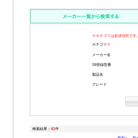
※カテゴリは必須項目です
カテゴリ
※
メーカー名
SII登録型番
製品名
グレード
検索結果：
41
件