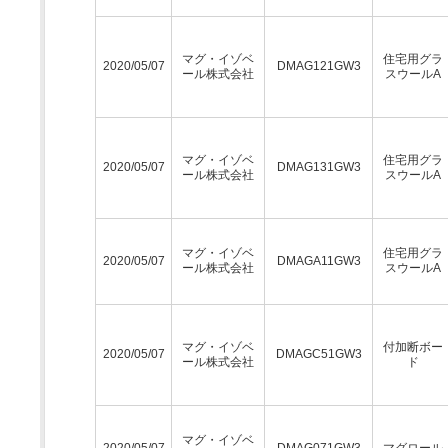
マグ・イゾベ
住宅用グラ
2020/05/07
DMAG121GW3
ール株式会社
スウールA
マグ・イゾベ
住宅用グラ
2020/05/07
DMAG131GW3
ール株式会社
スウールA
マグ・イゾベ
住宅用グラ
2020/05/07
DMAGA11GW3
ール株式会社
スウールA
マグ・イゾベ
付加断ボー
2020/05/07
DMAGC51GW3
ール株式会社
ド
マグ・イゾベ