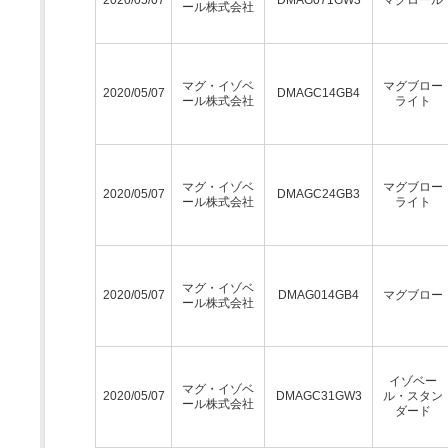
2020/05/07
DMAG071GW3
マグロール
ール株式会社
マグ・イゾベ
マグブロー
2020/05/07
DMAGC14GB4
ール株式会社
ライト
マグ・イゾベ
マグブロー
2020/05/07
DMAGC24GB3
ール株式会社
ライト
マグ・イゾベ
2020/05/07
DMAG014GB4
マグブロー
ール株式会社
イゾベー
マグ・イゾベ
2020/05/07
DMAGC31GW3
ル・スタン
ール株式会社
ダード