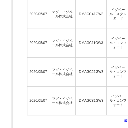
イゾベー
マグ・イゾベ
2020/05/07
DMAGC41GW3
ル・スタン
ール株式会社
ダード
イゾベー
マグ・イゾベ
2020/05/07
DMAGC11GW3
ル・コンフ
ール株式会社
ォート
イゾベー
マグ・イゾベ
2020/05/07
DMAGC21GW3
ル・コンフ
ール株式会社
ォート
イゾベー
マグ・イゾベ
2020/05/07
DMAGC81GW3
ル・コンフ
ール株式会社
ォート
最