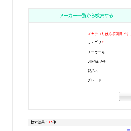
※カテゴリは必須項目です
カテゴリ
※
メーカー名
SII登録型番
製品名
グレード
検索結果：
37
件