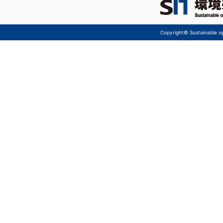
Copyright© Sustainable ope