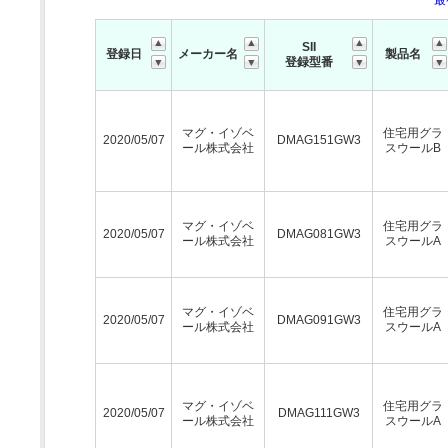
最
SII
登録日
メーカー名
製品名
登録型番
マグ・イゾベ
住宅用グラ
2020/05/07
DMAG151GW3
ール株式会社
スウールB
マグ・イゾベ
住宅用グラ
2020/05/07
DMAG081GW3
ール株式会社
スウールA
マグ・イゾベ
住宅用グラ
2020/05/07
DMAG091GW3
ール株式会社
スウールA
マグ・イゾベ
住宅用グラ
2020/05/07
DMAG111GW3
ール株式会社
スウールA