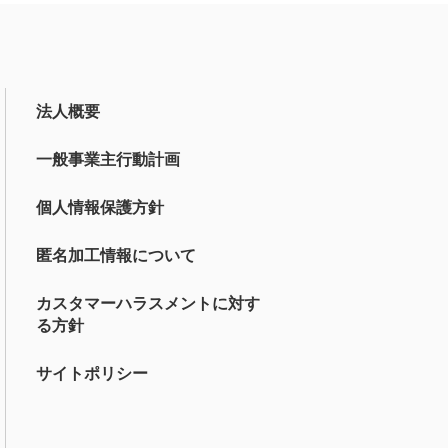
法人概要
一般事業主行動計画
個人情報保護方針
匿名加工情報について
カスタマーハラスメントに対す
る方針
サイトポリシー