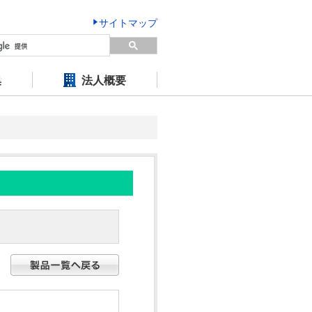
サイトマップ
集
法人概要