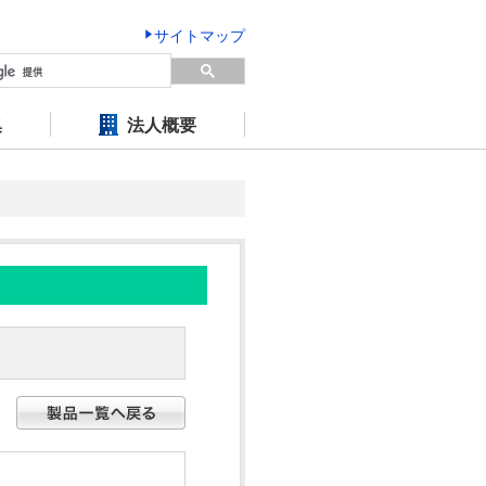
サイトマップ
集
法人概要