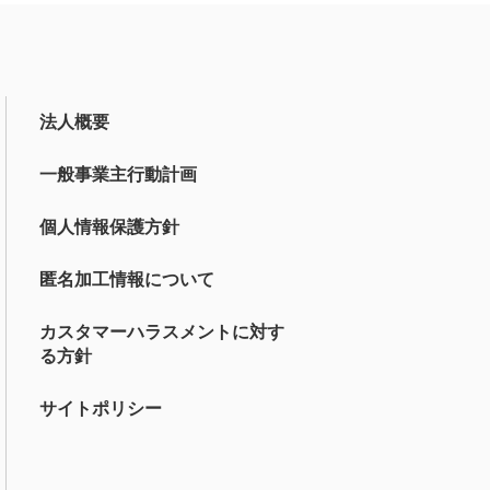
法人概要
一般事業主行動計画
個人情報保護方針
匿名加工情報について
カスタマーハラスメントに対す
る方針
サイトポリシー