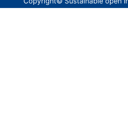
Copyright© Sustainable open Inn