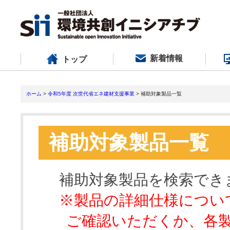
新着情報
トップ
ホーム
>
令和5年度 次世代省エネ建材支援事業
> 補助対象製品一覧
補助対象製品一覧
補助対象製品を検索でき
※製品の詳細仕様につい
ご確認いただくか、各