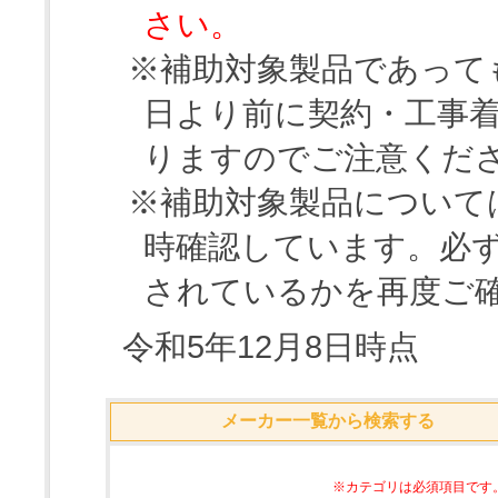
さい。
※補助対象製品であって
日より前に契約・工事
りますのでご注意くだ
※補助対象製品について
時確認しています。必
されているかを再度ご
令和5年12月8日時点
メーカー一覧から検索する
※カテゴリは必須項目です