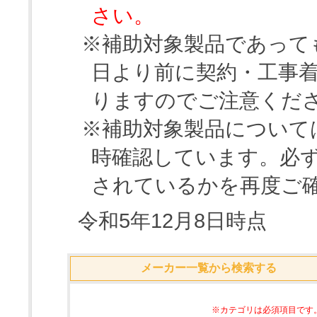
さい。
※補助対象製品であって
日より前に契約・工事
りますのでご注意くだ
※補助対象製品について
時確認しています。必
されているかを再度ご
令和5年12月8日時点
メーカー一覧から検索する
※カテゴリは必須項目です