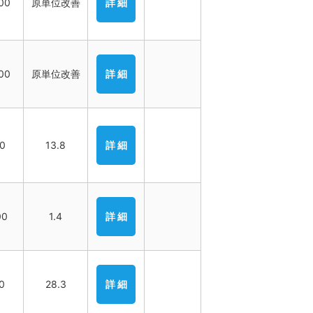
00
原単位改善
詳 細
00
原単位改善
詳 細
00
13.8
詳 細
00
1.4
詳 細
0
28.3
詳 細