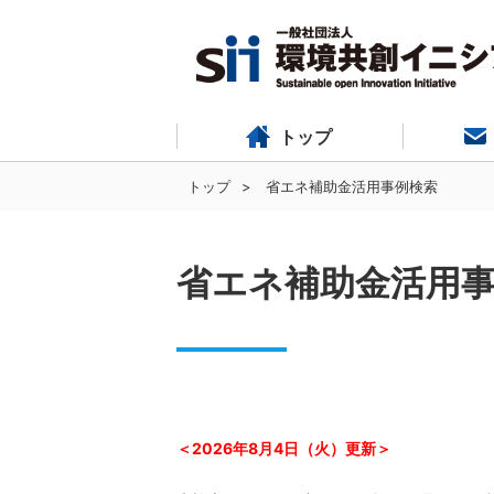
トップ
トップ
省エネ補助金活用事例検索
省エネ補助金活用
＜2026年8月4日（火）更新＞