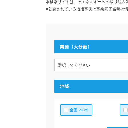
本検索サイトは、省エネルギーへの取り組み
※公開されている活用事例は事業完了当時の
全国
260件