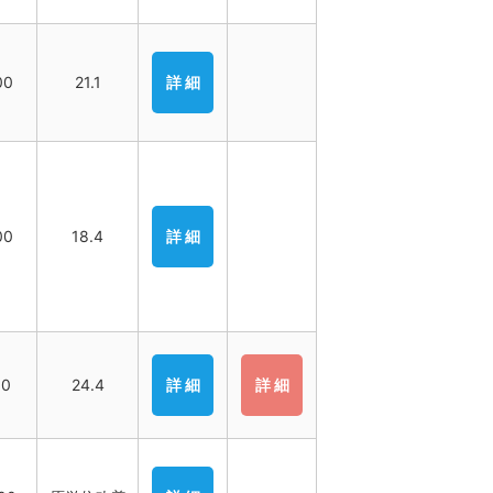
00
21.1
詳 細
00
18.4
詳 細
00
24.4
詳 細
詳 細