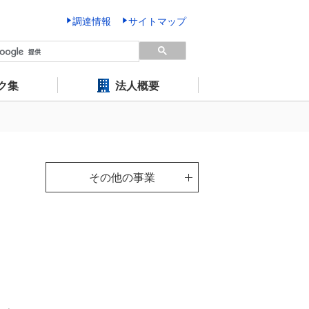
調達情報
サイトマップ
ク集
法人概要
その他の事業