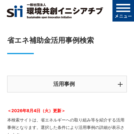
省エネ補助金活用事例検索
活用事例
＜2026年8月4日（火）更新＞
本検索サイトは、省エネルギーへの取り組み等を紹介する活用
事例となります。選択した条件により活用事例の詳細が表示さ